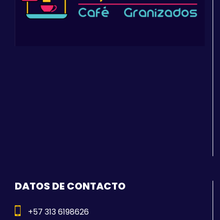
DATOS DE CONTACTO
+57 313 6198626