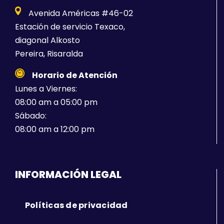
Avenida Américas #46-02
Estación de servicio Texaco,
diagonal Alkosto
Pereira, Risaralda
Horario de Atención
Lunes a Viernes:
08:00 am a 05:00 pm
Sábado:
08:00 am a 12:00 pm
INFORMACIÓN LEGAL
Políticas de privacidad