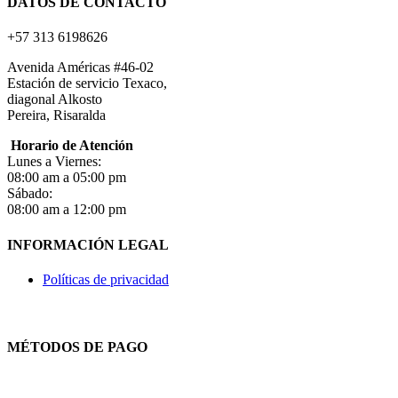
DATOS DE CONTACTO
+57 313 6198626
Avenida Américas #46-02
Estación de servicio Texaco,
diagonal Alkosto
Pereira, Risaralda
Horario de Atención
Lunes a Viernes:
08:00 am a 05:00 pm
Sábado:
08:00 am a 12:00 pm
INFORMACIÓN LEGAL
Políticas de privacidad
MÉTODOS DE PAGO