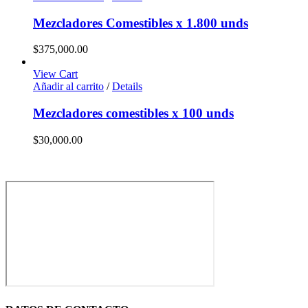
Mezcladores Comestibles x 1.800 unds
$
375,000.00
View Cart
Añadir al carrito
/
Details
Mezcladores comestibles x 100 unds
$
30,000.00