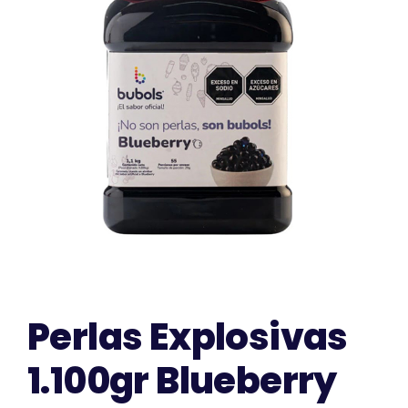
CONTACTO
Perlas Explosivas
1.100gr Blueberry