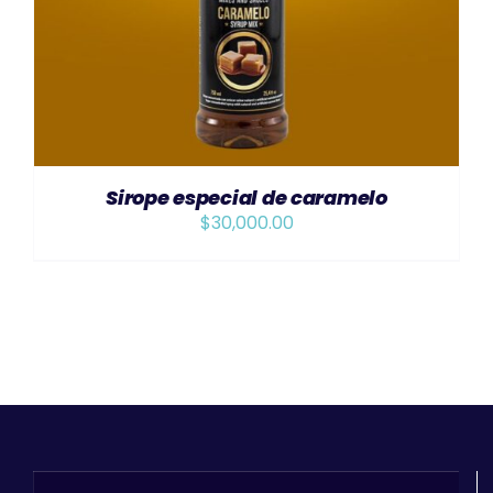
Sirope especial de caramelo
$
30,000.00