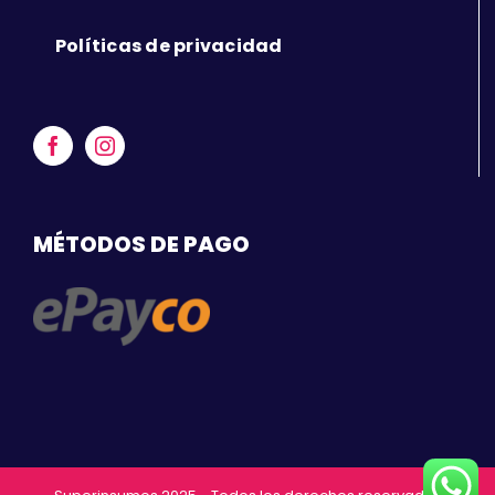
Políticas de privacidad
MÉTODOS DE PAGO