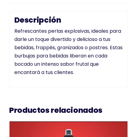
Descripción
Refrescantes perlas explosivas, ideales para
darle un toque divertido y delicioso a tus
bebidas, frappés, granizados o postres. Estas
burbujas para bebidas liberan en cada
bocado un intenso sabor frutal que
encantará a tus clientes.
Productos relacionados