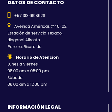
DATOS DE CONTACTO
+57 313 6198626
Avenida Américas #46-02
Estación de servicio Texaco,
diagonal Alkosto
Pereira, Risaralda
Horario de Atención
Lunes a Viernes:
08:00 am a 05:00 pm
Sábado:
08:00 am a 12:00 pm
INFORMACIÓN LEGAL