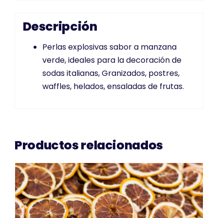
Descripción
Perlas explosivas sabor a manzana
verde, ideales para la decoración de
sodas italianas, Granizados, postres,
waffles, helados, ensaladas de frutas.
Productos relacionados