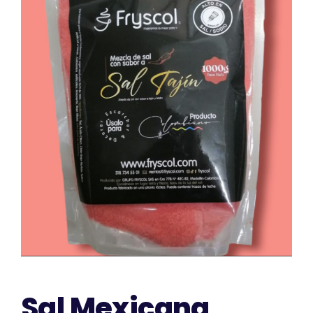
CONTACTO
Sal Mexicana