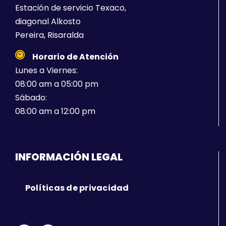
Estación de servicio Texaco,
diagonal Alkosto
Pereira, Risaralda
Horario de Atención
Lunes a Viernes:
08:00 am a 05:00 pm
Sábado:
08:00 am a 12:00 pm
INFORMACIÓN LEGAL
Políticas de privacidad