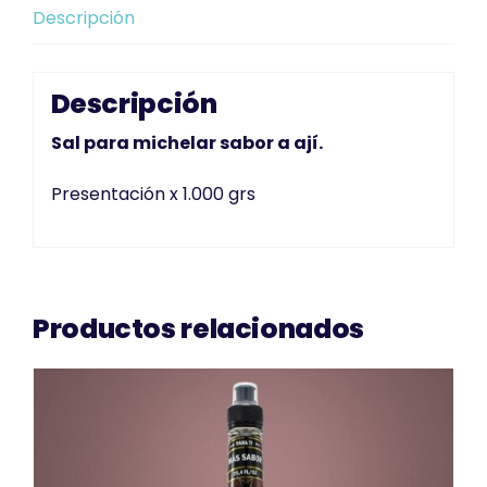
Descripción
Descripción
Sal para michelar sabor a ají.
Presentación x 1.000 grs
Productos relacionados