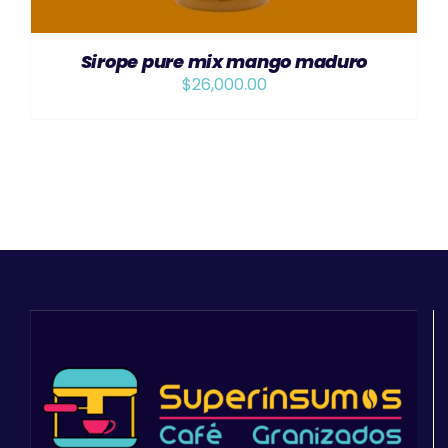
Sirope pure mix mango maduro
$
26,000.00