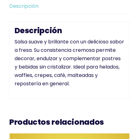
Descripción
Descripción
Salsa suave y brillante con un delicioso sabor
a fresa. Su consistencia cremosa permite
decorar, endulzar y complementar postres
y bebidas sin cristalizar. Ideal para helados,
waffles, crepes, café, malteadas y
repostería en general.
Productos relacionados