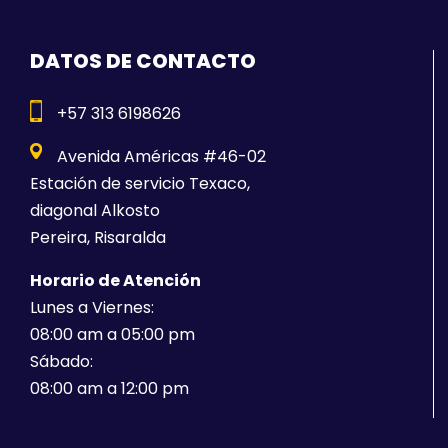
DATOS DE CONTACTO
+57 313 6198626
Avenida Américas #46-02
Estación de servicio Texaco,
diagonal Alkosto
Pereira, Risaralda
Horario de Atención
Lunes a Viernes:
08:00 am a 05:00 pm
Sábado:
08:00 am a 12:00 pm