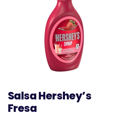
CONTACTO
Salsa Hershey’s
Fresa