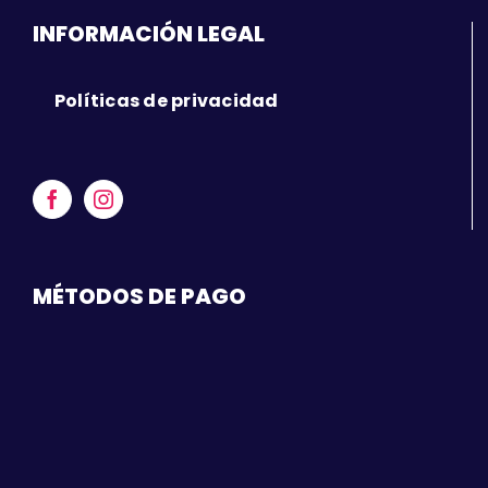
INFORMACIÓN LEGAL
Políticas de privacidad
MÉTODOS DE PAGO