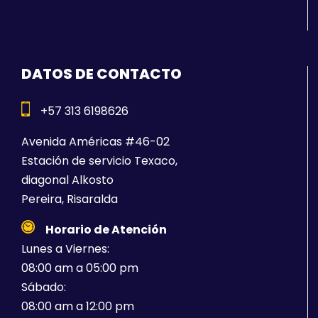
DATOS DE CONTACTO
+57 313 6198626
Avenida Américas #46-02
Estación de servicio Texaco,
diagonal Alkosto
Pereira, Risaralda
Horario de Atención
Lunes a Viernes:
08:00 am a 05:00 pm
Sábado:
08:00 am a 12:00 pm