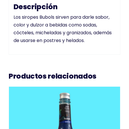
Descripción
Los siropes Bubols sirven para darle sabor,
color y dulzor a bebidas como sodas,
cócteles, micheladas y granizados, además
de usarse en postres y helados.
Productos relacionados