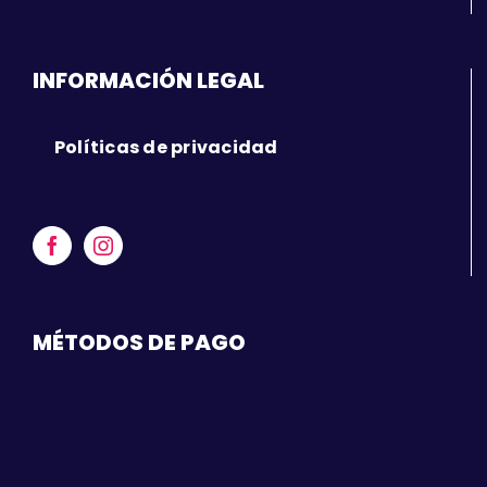
INFORMACIÓN LEGAL
Políticas de privacidad
MÉTODOS DE PAGO