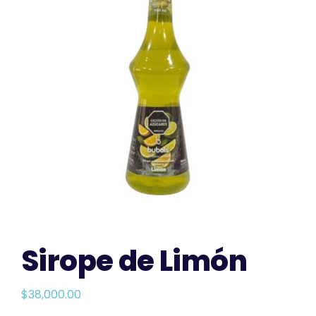
CONTACTO
Sirope de Limón
$
38,000.00