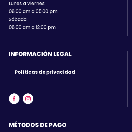
Lunes a Viernes:
08:00 am a 05:00 pm
Sábado:
08:00 am a 12:00 pm
INFORMACIÓN LEGAL
Políticas de privacidad
MÉTODOS DE PAGO