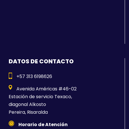
DATOS DE CONTACTO
+57 313 6198626
Avenida Américas #46-02
Estación de servicio Texaco,
diagonal Alkosto
Pereira, Risaralda
Horario de Atención