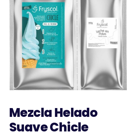
CONTACTO
Mezcla Helado
Suave Chicle