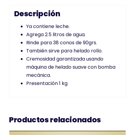
Descripción
Ya contiene leche.
Agrega 2.5 litros de agua.
Rinde para 38 conos de 90grs.
También sirve para helado rollo.
Cremosidad garantizada usando
máquina de helado suave con bomba
mecánica.
Presentación 1 kg
Productos relacionados