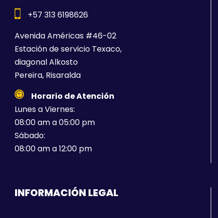
+57 313 6198626
Avenida Américas #46-02
Estación de servicio Texaco,
diagonal Alkosto
Pereira, Risaralda
Horario de Atención
Lunes a Viernes:
08:00 am a 05:00 pm
Sábado:
08:00 am a 12:00 pm
INFORMACIÓN LEGAL