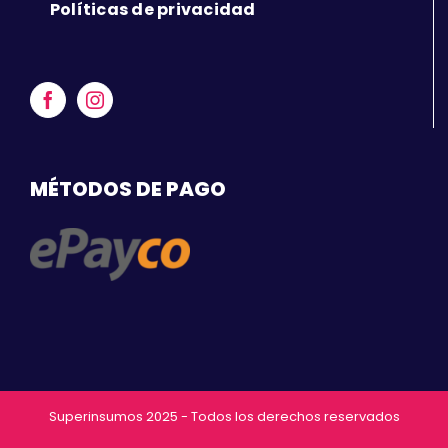
Políticas de privacidad
MÉTODOS DE PAGO
Superinsumos 2025 - Todos los derechos reservados