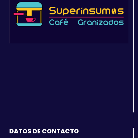
DATOS DE CONTACTO