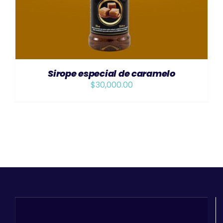
Sirope especial de caramelo
$
30,000.00